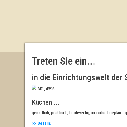
Treten Sie ein...
in die Einrichtungswelt der 
Küchen ...
gemütlich, praktisch, hochwertig, individuell geplant, 
>> Details