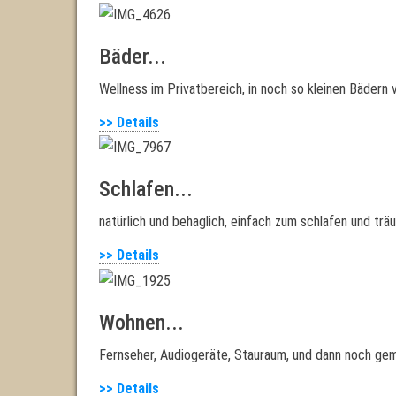
Bäder...
Wellness im Privatbereich, in noch so kleinen Bädern 
>> Details
Schlafen...
natürlich und behaglich, einfach zum schlafen und trä
>> Details
Wohnen...
Fernseher, Audiogeräte, Stauraum, und dann noch gemü
>> Details