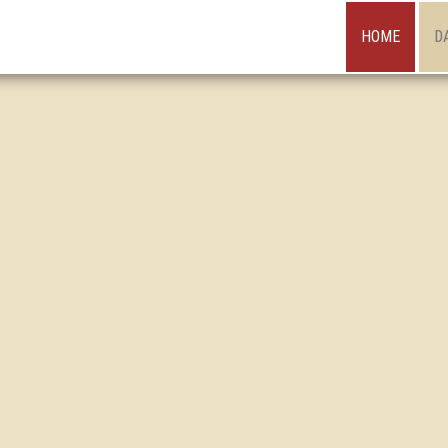
HOME
D